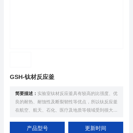
GSH-钛材反应釜
简要描述：
实验室钛材反应釜具有较高的比强度、优
良的耐热、耐蚀性及断裂韧性等优点，所以钛反应釜
在航空、航天、石化、医疗及地质等领域受到很大青
睐。
产品型号
更新时间