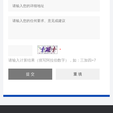
请输入计算结果（填写阿拉伯数字），如：三加四=7