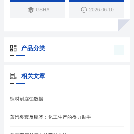
GSHA
2026-06-10
产品分类
相关文章
钛材耐腐蚀数据
蒸汽夹套反应釜：化工生产的得力助手