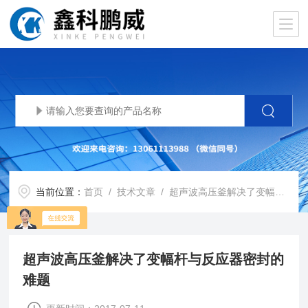
当前位置：
首页
/
技术文章
/ 超声波高压釜解决了变幅杆与反应器密封的难题
超声波高压釜解决了变幅杆与反应器密封的
难题