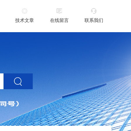
技术文章
在线留言
联系我们