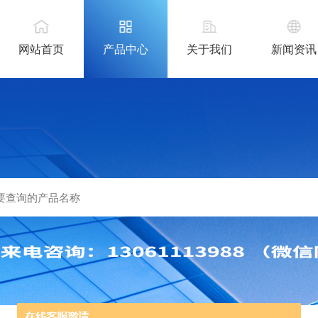
网站首页
产品中心
关于我们
新闻资讯