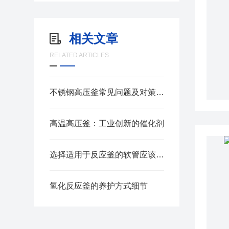
相关文章
RELATED ARTICLES
不锈钢高压釜常见问题及对策研究
高温高压釜：工业创新的催化剂
选择适用于反应釜的软管应该怎么考虑
氢化反应釜的养护方式细节