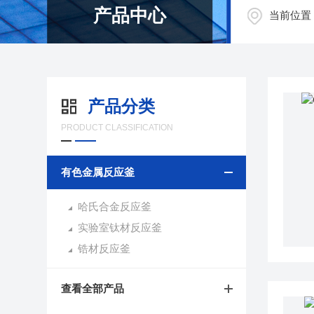
产品中心
当前位置
产品分类
PRODUCT CLASSIFICATION
有色金属反应釜
哈氏合金反应釜
实验室钛材反应釜
锆材反应釜
查看全部产品