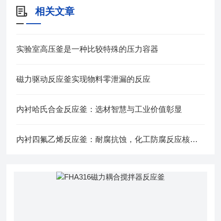
相关文章
实验室高压釜是一种比较特殊的压力容器
磁力驱动反应釜实现物料零泄漏的反应
内衬哈氏合金反应釜：选材智慧与工业价值彰显
内衬四氟乙烯反应釜：耐腐抗蚀，化工防腐反应核心设备