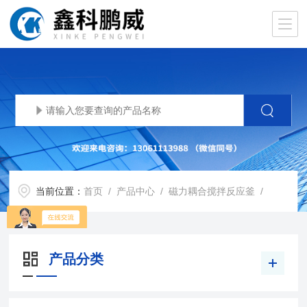
当前位置：
首页
/
产品中心
/
磁力耦合搅拌反应釜
/
产品分类