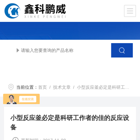
当前位置：
首页
/
技术文章
/ 小型反应釜必定是科研工作者的佳的反应设备
小型反应釜必定是科研工作者的佳的反应设
备