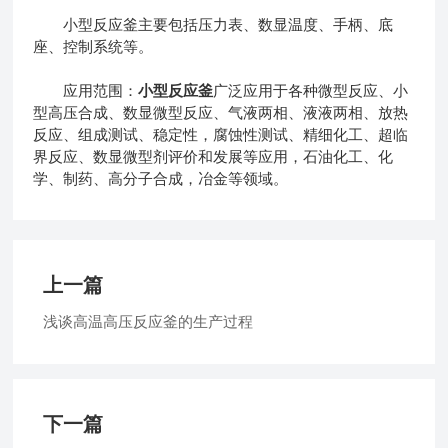
小型反应釜主要包括压力表、数显温度、手柄、底
座、控制系统等。
应用范围：
小型反应釜
广泛应用于各种微型反应、小
型高压合成、数显微型反应、气液两相、液液两相、放热
反应、组成测试、稳定性，腐蚀性测试、精细化工、超临
界反应、数显微型剂评价和发展等应用，石油化工、化
学、制药、高分子合成，冶金等领域。
上一篇
浅谈高温高压反应釜的生产过程
下一篇