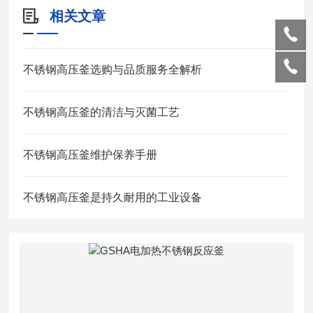
相关文章
不锈钢高压釜选购与品质服务全解析
不锈钢高压釜的清洁与灭菌工艺
不锈钢高压釜维护保养手册
不锈钢高压釜是持久耐用的工业设备