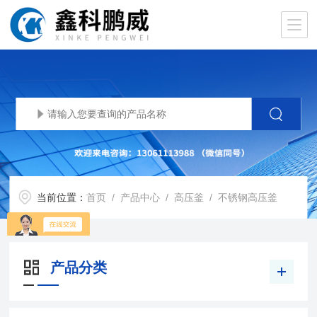
当前位置：
首页
/
产品中心
/
高压釜
/
不锈钢高压釜
产品分类