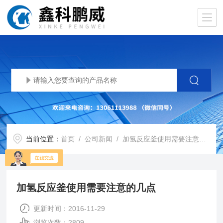
当前位置：
首页
/
公司新闻
/ 加氢反应釜使用需要注意的几点
加氢反应釜使用需要注意的几点
更新时间：2016-11-29
浏览次数：2809