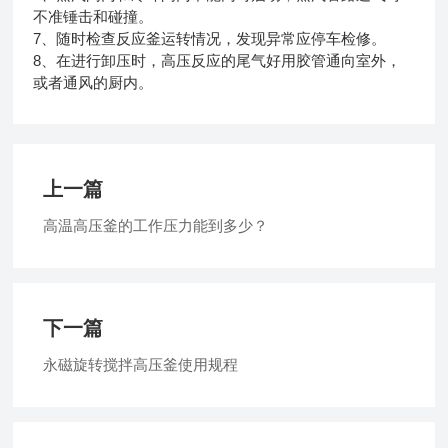
不准锤击和碰撞。
7、随时检查反应釜运转情况，发现异常应停车检修。
8、在进行卸压时，高压反应的尾气好用胶管通向室外，
或者通风的厨内。
上一篇
高温高压釜的工作压力能到多少？
下一篇
永磁旋转搅拌高压釜使用规程