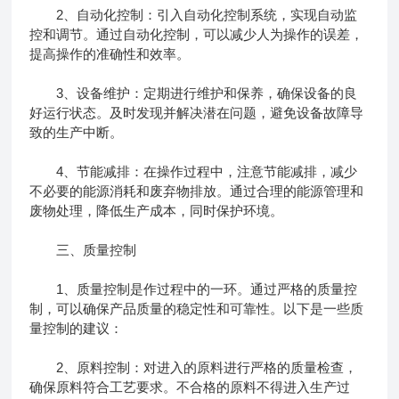
2、自动化控制：引入自动化控制系统，实现自动监
控和调节。通过自动化控制，可以减少人为操作的误差，
提高操作的准确性和效率。
3、设备维护：定期进行维护和保养，确保设备的良
好运行状态。及时发现并解决潜在问题，避免设备故障导
致的生产中断。
4、节能减排：在操作过程中，注意节能减排，减少
不必要的能源消耗和废弃物排放。通过合理的能源管理和
废物处理，降低生产成本，同时保护环境。
三、质量控制
1、质量控制是作过程中的一环。通过严格的质量控
制，可以确保产品质量的稳定性和可靠性。以下是一些质
量控制的建议：
2、原料控制：对进入的原料进行严格的质量检查，
确保原料符合工艺要求。不合格的原料不得进入生产过