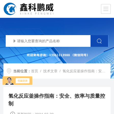
当前位置：
首页
/
技术文章
/ 氢化反应釜操作指南：安全、效率与质量控制
氢化反应釜操作指南：安全、效率与质量控
制