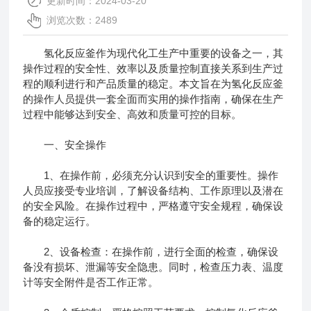
更新时间：2024-03-20
浏览次数：2489
氢化反应釜作为现代化工生产中重要的设备之一，其
操作过程的安全性、效率以及质量控制直接关系到生产过
程的顺利进行和产品质量的稳定。本文旨在为氢化反应釜
的操作人员提供一套全面而实用的操作指南，确保在生产
过程中能够达到安全、高效和质量可控的目标。
一、安全操作
1、在操作前，必须充分认识到安全的重要性。操作
人员应接受专业培训，了解设备结构、工作原理以及潜在
的安全风险。在操作过程中，严格遵守安全规程，确保设
备的稳定运行。
2、设备检查：在操作前，进行全面的检查，确保设
备没有损坏、泄漏等安全隐患。同时，检查压力表、温度
计等安全附件是否工作正常。