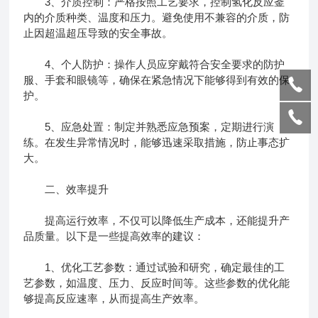
3、介质控制：严格按照工艺要求，控制氢化反应釜
内的介质种类、温度和压力。避免使用不兼容的介质，防
止因超温超压导致的安全事故。
4、个人防护：操作人员应穿戴符合安全要求的防护
服、手套和眼镜等，确保在紧急情况下能够得到有效的保
护。
5、应急处置：制定并熟悉应急预案，定期进行演
练。在发生异常情况时，能够迅速采取措施，防止事态扩
大。
二、效率提升
提高运行效率，不仅可以降低生产成本，还能提升产
品质量。以下是一些提高效率的建议：
1、优化工艺参数：通过试验和研究，确定最佳的工
艺参数，如温度、压力、反应时间等。这些参数的优化能
够提高反应速率，从而提高生产效率。