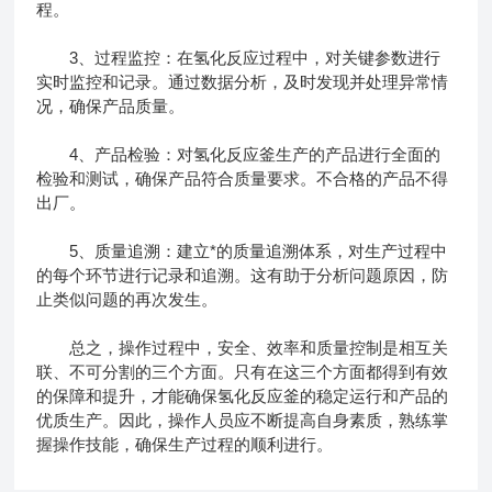
程。
3、过程监控：在氢化反应过程中，对关键参数进行
实时监控和记录。通过数据分析，及时发现并处理异常情
况，确保产品质量。
4、产品检验：对氢化反应釜生产的产品进行全面的
检验和测试，确保产品符合质量要求。不合格的产品不得
出厂。
5、质量追溯：建立*的质量追溯体系，对生产过程中
的每个环节进行记录和追溯。这有助于分析问题原因，防
止类似问题的再次发生。
总之，操作过程中，安全、效率和质量控制是相互关
联、不可分割的三个方面。只有在这三个方面都得到有效
的保障和提升，才能确保氢化反应釜的稳定运行和产品的
优质生产。因此，操作人员应不断提高自身素质，熟练掌
握操作技能，确保生产过程的顺利进行。