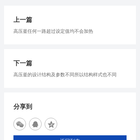
上一篇
高压釜任何一路超过设定值均不会加热
下一篇
高压釜的设计结构及参数不同所以结构样式也不同
分享到