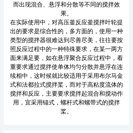
而出现混合、悬浮和分散等不同的搅拌效
果。
在实际使用中，对高压釜反应釜搅拌叶轮提
出的要求是综合性的，多方面的，使用一种
类型的搅拌器很难达到尽善尽美，往往要按
照反应过程中的一种特殊要求，在某一两方
面来满足要，如在悬浮聚合反应过程中，着
重要求通过搅拌使单体均匀分散并悬浮在连
续相中，这时候就比较适用于采用布尔马金
式和法都拉式搅拌桨，而对于高粘度流体的
搅拌和反应，主要要求搅拌起混合和搅动作
用，宜采用锚式，螺杆式和螺带式的搅拌
桨。