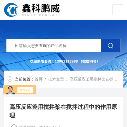
当前位置：
首页
/
技术文章
/ 高压反应釜用搅拌桨在搅拌过程中的作用原理
高压反应釜用搅拌桨在搅拌过程中的作用原
理