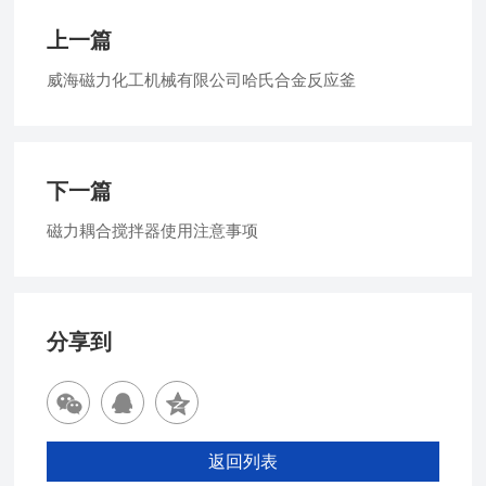
上一篇
威海磁力化工机械有限公司哈氏合金反应釜
下一篇
磁力耦合搅拌器使用注意事项
分享到
返回列表