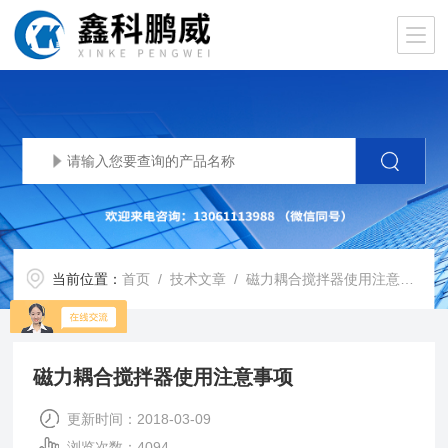
当前位置：
首页
/
技术文章
/ 磁力耦合搅拌器使用注意事项
磁力耦合搅拌器使用注意事项
更新时间：2018-03-09
浏览次数：4094