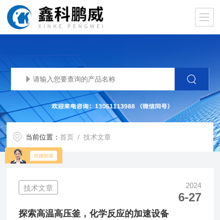
当前位置：
首页
/ 技术文章
2024
技术文章
6-27
探索高温高压釜，化学反应的加速设备