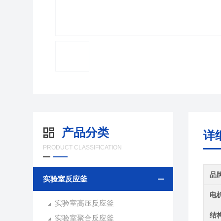
产品分类
详
PRODUCT CLASSIFICATION
品
实验室反应釜
电
实验室高压反应釜
结
实验室聚合反应釜