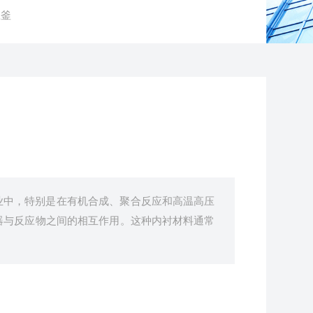
应釜
业中，特别是在有机合成、聚合反应和高温高压
器与反应物之间的相互作用。这种内衬材料通常