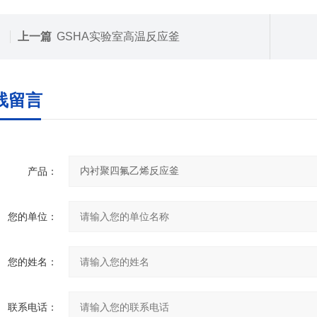
上一篇
GSHA实验室高温反应釜
线留言
产品：
您的单位：
您的姓名：
联系电话：