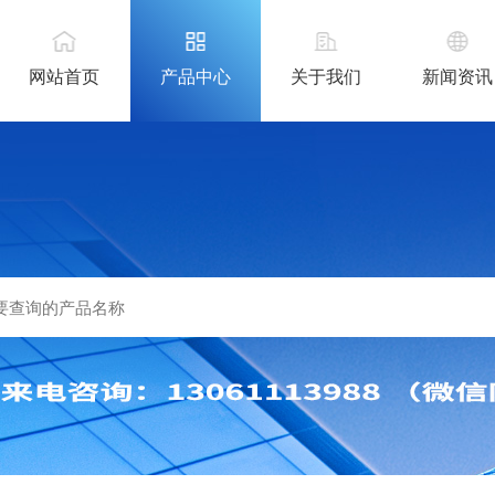
网站首页
产品中心
关于我们
新闻资讯