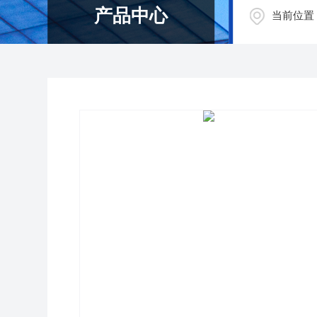
产品中心
当前位置