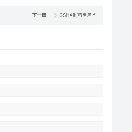
下一篇
GSHA制药反应釜