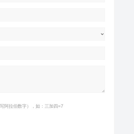
写阿拉伯数字），如：三加四=7