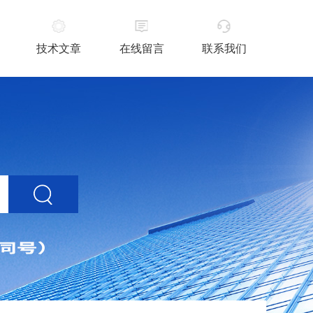
技术文章
在线留言
联系我们