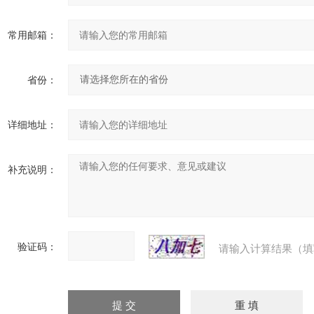
常用邮箱：
省份：
详细地址：
补充说明：
验证码：
请输入计算结果（填