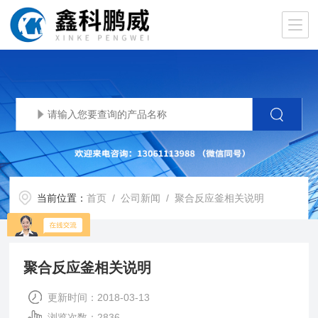
当前位置：
首页
/
公司新闻
/ 聚合反应釜相关说明
聚合反应釜相关说明
更新时间：2018-03-13
浏览次数：2836