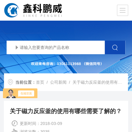
当前位置：
首页
/
公司新闻
/ 关于磁力反应釜的使用有哪些需要了解的？
关于磁力反应釜的使用有哪些需要了解的？
更新时间：2018-03-09
浏览次数：3035