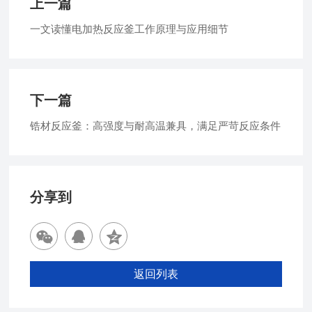
上一篇
一文读懂电加热反应釜工作原理与应用细节
下一篇
锆材反应釜：高强度与耐高温兼具，满足严苛反应条件
分享到
返回列表