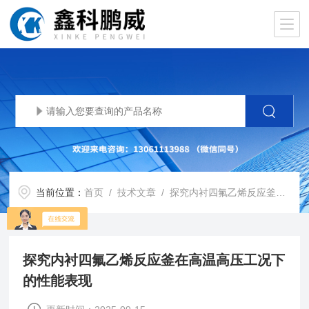
当前位置：
首页
/
技术文章
/ 探究内衬四氟乙烯反应釜在高温高压工况下的性能表现
探究内衬四氟乙烯反应釜在高温高压工况下
的性能表现