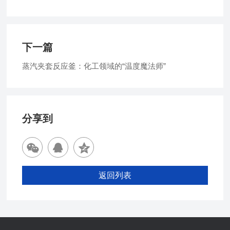
下一篇
蒸汽夹套反应釜：化工领域的“温度魔法师”
分享到
返回列表