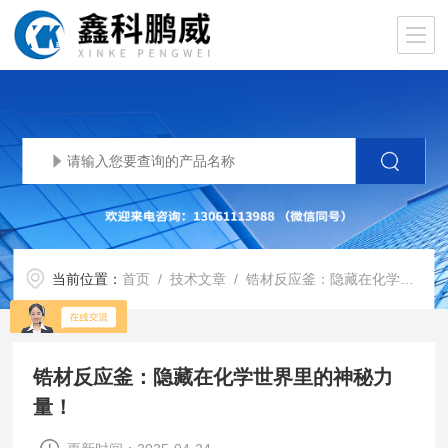
当前位置：
首页
/
技术文章
/ 锆材反应釜：隐藏在化学世界里的神秘力量！
锆材反应釜：隐藏在化学世界里的神秘力
量！