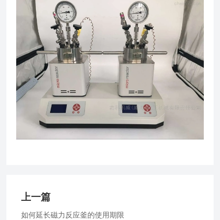
上一篇
如何延长磁力反应釜的使用期限