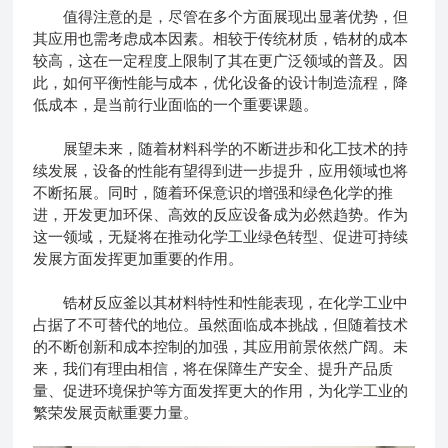
值得注意的是，尽管在多个方面展现出显著优势，但
其应用也需考虑成本因素。相较于传统材质，锆材的成本
较高，这在一定程度上限制了其在更广泛领域的普及。因
此，如何平衡性能与成本，优化设备的设计制造流程，降
低成本，是当前行业面临的一个重要课题。
展望未来，随着材料科学的不断进步和化工技术的持
续发展，设备的性能有望得到进一步提升，应用领域也将
不断拓展。同时，随着环保意识的增强和绿色化学的推
进，开发更加环保、高效的反应设备成为必然趋势。作为
这一领域，无疑将在推动化学工业绿色转型、促进可持续
发展方面发挥更加重要的作用。
锆材反应釜以其材料特性和性能表现，在化学工业中
占据了不可替代的地位。虽然面临成本挑战，但随着技术
的不断创新和成本控制的加强，其应用前景依然广阔。未
来，我们有理由相信，将在保障生产安全、提升产品质
量、促进环境保护等方面发挥更大的作用，为化学工业的
繁荣发展贡献重要力量。