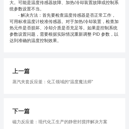
大。可能是温度传感器故障、加热/冷却装置故障或控制系
统参数设置不当。
- 解决方法：首先要检查温度传感器是否正常工作，
可用标准温度计校准传感器。对于加热/冷却装置，检查加
热元件是否损坏、冷却介质是否充足等。如果是控制系统
参数设置问题，需要根据实际情况重新调整 PID 参数，以
达到准确的温度控制效果。
上一篇
蒸汽夹套反应釜：化工领域的“温度魔法师”
下一篇
磁力反应釜：现代化工生产的静密封搅拌解决方案