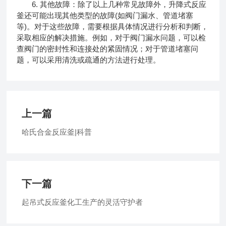
6. 其他故障：除了以上几种常见故障外，升降式反应
釜还可能出现其他类型的故障(如阀门漏水、管道堵塞
等)。对于这些故障，需要根据具体情况进行分析和判断，
采取相应的解决措施。例如，对于阀门漏水问题，可以检
查阀门的密封性和连接处的紧固情况；对于管道堵塞问
题，可以采用清洗或疏通的方法进行处理。
上一篇
哈氏合金反应釜|科普
下一篇
起吊式反应釜化工生产的灵活守护者