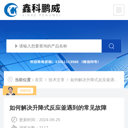
当前位置：
首页
/
技术文章
/ 如何解决升降式反应釜遇到的常见故障
如何解决升降式反应釜遇到的常见故障
更新时间：2024-09-25
浏览次数：2117