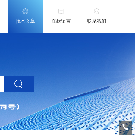
技术文章
在线留言
联系我们