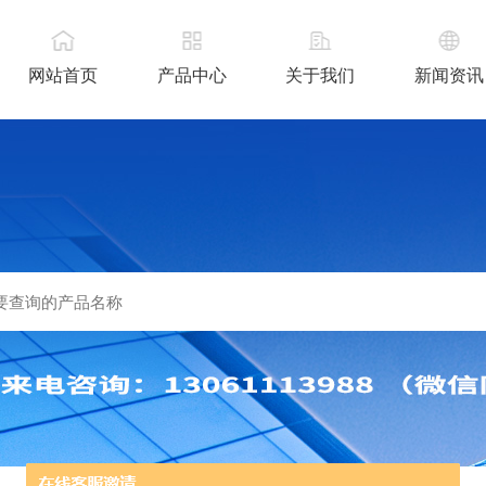
网站首页
产品中心
关于我们
新闻资讯