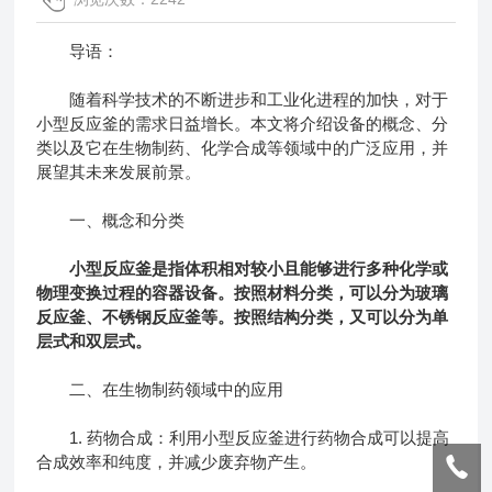
导语：
随着科学技术的不断进步和工业化进程的加快，对于
小型反应釜的需求日益增长。本文将介绍设备的概念、分
类以及它在生物制药、化学合成等领域中的广泛应用，并
展望其未来发展前景。
一、概念和分类
小型反应釜是指体积相对较小且能够进行多种化学或
物理变换过程的容器设备。按照材料分类，可以分为玻璃
反应釜、不锈钢反应釜等。按照结构分类，又可以分为单
层式和双层式。
二、在生物制药领域中的应用
1. 药物合成：利用小型反应釜进行药物合成可以提高
合成效率和纯度，并减少废弃物产生。