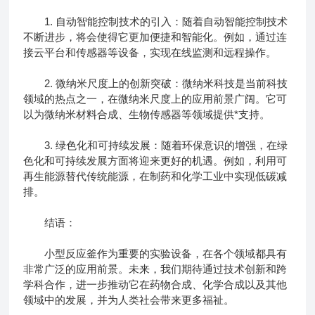
1. 自动智能控制技术的引入：随着自动智能控制技术
不断进步，将会使得它更加便捷和智能化。例如，通过连
接云平台和传感器等设备，实现在线监测和远程操作。
2. 微纳米尺度上的创新突破：微纳米科技是当前科技
领域的热点之一，在微纳米尺度上的应用前景广阔。它可
以为微纳米材料合成、生物传感器等领域提供*支持。
3. 绿色化和可持续发展：随着环保意识的增强，在绿
色化和可持续发展方面将迎来更好的机遇。例如，利用可
再生能源替代传统能源，在制药和化学工业中实现低碳减
排。
结语：
小型反应釜作为重要的实验设备，在各个领域都具有
非常广泛的应用前景。未来，我们期待通过技术创新和跨
学科合作，进一步推动它在药物合成、化学合成以及其他
领域中的发展，并为人类社会带来更多福祉。