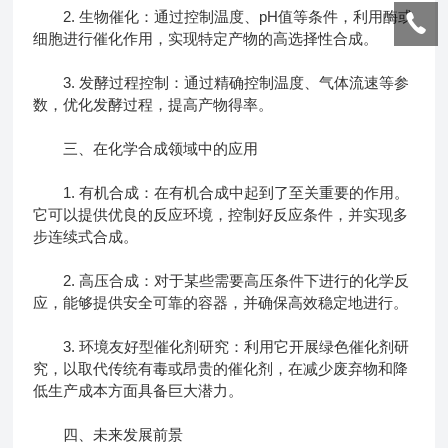
2. 生物催化：通过控制温度、pH值等条件，利用酶或
细胞进行催化作用，实现特定产物的高选择性合成。
3. 发酵过程控制：通过精确控制温度、气体流速等参
数，优化发酵过程，提高产物得率。
三、在化学合成领域中的应用
1. 有机合成：在有机合成中起到了至关重要的作用。
它可以提供优良的反应环境，控制好反应条件，并实现多
步连续式合成。
2. 高压合成：对于某些需要高压条件下进行的化学反
应，能够提供安全可靠的容器，并确保高效稳定地进行。
3. 环境友好型催化剂研究：利用它开展绿色催化剂研
究，以取代传统有毒或昂贵的催化剂，在减少废弃物和降
低生产成本方面具备巨大潜力。
四、未来发展前景