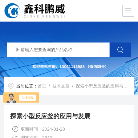
当前位置：
首页
/
技术文章
/ 探索小型反应釜的应用与发展
探索小型反应釜的应用与发展
更新时间：2024-01-28
浏览次数：2242