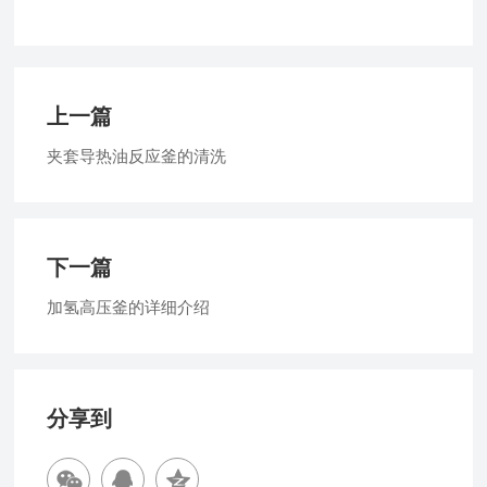
上一篇
夹套导热油反应釜的清洗
下一篇
加氢高压釜的详细介绍
分享到