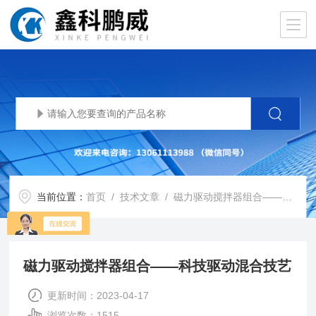
当前位置：
首页
/
技术文章
/ 磁力驱动搅拌器组合——科技驱动混合技艺
磁力驱动搅拌器组合——科技驱动混合技艺
更新时间：2023-04-17
浏览次数：1515