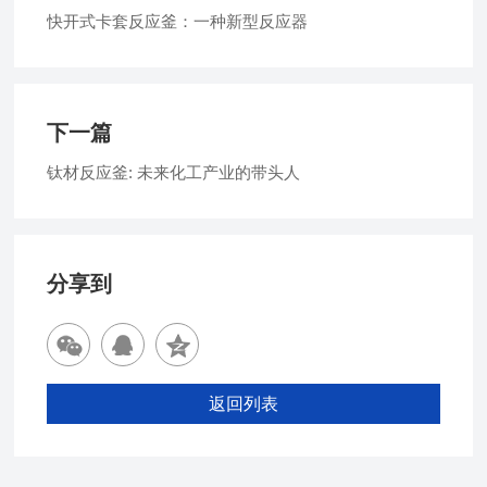
快开式卡套反应釜：一种新型反应器
下一篇
钛材反应釜: 未来化工产业的带头人
分享到
返回列表