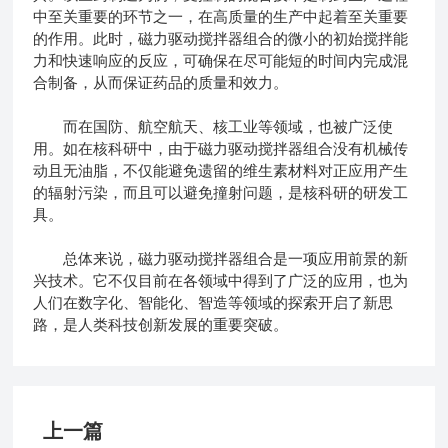
中至关重要的环节之一，在高质量的生产中起着至关重要
的作用。此时，磁力驱动搅拌器组合的微小的初始搅拌能
力和快速响应的反应，可确保在尽可能短的时间内完成混
合制备，从而保证药品的质量和效力。
而在国防、航空航天、核工业等领域，也被广泛使
用。如在核科研中，由于磁力驱动搅拌器组合没有机械传
动且无油脂，不仅能避免遗留的维生素材料对正应用产生
的辐射污染，而且可以避免撞射问题，是核科研的研发工
具。
总体来说，磁力驱动搅拌器组合是一项应用前景的新
兴技术。它不仅目前在各领域中得到了广泛的应用，也为
人们在数字化、智能化、智造等领域的探索开启了新思
路，是人类科技创新发展的重要突破。
上一篇