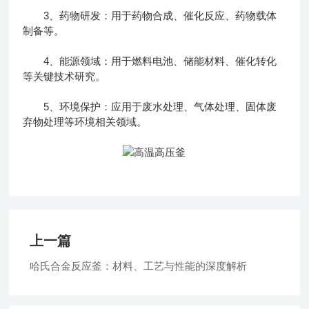
3、药物研发：用于药物合成、催化反应、药物载体
制备等。
4、能源领域：用于燃料电池、储能材料、催化转化
等关键技术研究。
5、环境保护：应用于废水处理、气体处理、固体废
弃物处理等环境相关领域。
上一篇
哈氏合金反应釜：材料、工艺与性能的深度解析