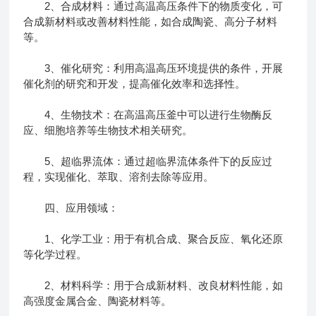
2、合成材料：通过高温高压条件下的物质变化，可
合成新材料或改善材料性能，如合成陶瓷、高分子材料
等。
3、催化研究：利用高温高压环境提供的条件，开展
催化剂的研究和开发，提高催化效率和选择性。
4、生物技术：在高温高压釜中可以进行生物酶反
应、细胞培养等生物技术相关研究。
5、超临界流体：通过超临界流体条件下的反应过
程，实现催化、萃取、溶剂去除等应用。
四、应用领域：
1、化学工业：用于有机合成、聚合反应、氧化还原
等化学过程。
2、材料科学：用于合成新材料、改良材料性能，如
高强度金属合金、陶瓷材料等。