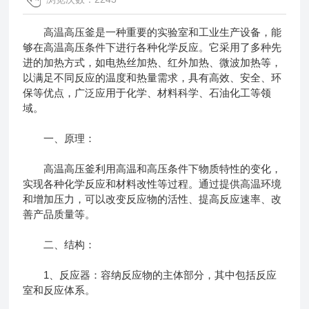
高温高压釜是一种重要的实验室和工业生产设备，能
够在高温高压条件下进行各种化学反应。它采用了多种先
进的加热方式，如电热丝加热、红外加热、微波加热等，
以满足不同反应的温度和热量需求，具有高效、安全、环
保等优点，广泛应用于化学、材料科学、石油化工等领
域。
一、原理：
高温高压釜利用高温和高压条件下物质特性的变化，
实现各种化学反应和材料改性等过程。通过提供高温环境
和增加压力，可以改变反应物的活性、提高反应速率、改
善产品质量等。
二、结构：
1、反应器：容纳反应物的主体部分，其中包括反应
室和反应体系。