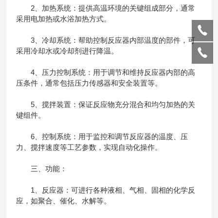
2、加热系统：提供高温环境的关键组成部分，通常
采用电加热或水浴加热方式。
3、冷却系统：帮助控制反应器内部温度的部件，可
采用冷却水或冷却剂进行降温。
4、压力控制系统：用于调节和维持反应器内部的高
压条件，通常包括压力传感器和安全装置等。
5、搅拌装置：保证反应物充分混合和均匀加热的关
键组件。
6、控制系统：用于监控和调节反应器的温度、压
力、搅拌速度等工艺参数，实现自动化操作。
三、功能：
1、反应器：可进行各种液相、气相、固相的化学反
应，如聚合、催化、水解等。