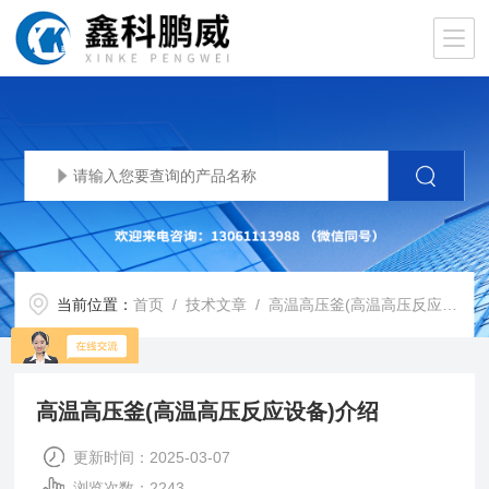
当前位置：
首页
/
技术文章
/ 高温高压釜(高温高压反应设备)介绍
高温高压釜(高温高压反应设备)介绍
更新时间：2025-03-07
浏览次数：2243