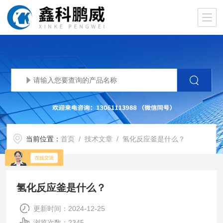
当前位置：
首页
/
技术文章
/ 氢化反应釜是什么？
氢化反应釜是什么？
更新时间：2024-12-25
浏览次数：2345