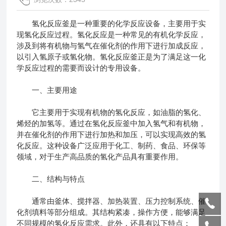
氢化反应釜是一种重要的化学反应设备，主要用于实
现氢化反应过程。氢化反应是一种常见的有机化学反应，
涉及到将有机物与氢气在催化剂的作用下进行加成反应，
以引入氢原子或氢化物。氢化反应釜正是为了满足这一化
学反应过程的需要而设计的专用设备。
一、主要用途
它主要用于实现有机物的氢化反应，如油脂的氢化、
烯烃的加氢等。通过在氢化反应釜中加入氢气和有机物，
并在催化剂的作用下进行加热和加压，可以实现高效的氢
化反应。这种设备广泛应用于化工、制药、食品、环保等
领域，对于生产高品质的氢化产品具有重要作用。
二、结构与特点
通常由釜体、搅拌器、加热装置、压力控制系统、催
化剂填料等部分组成。其结构紧凑，操作方便，能够满足
不同规模的氢化反应需求。此外，还具有以下特点：