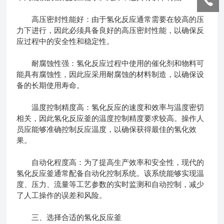
高压密封性能好：由于氢化反应通常需要在较高的压
力下进行，因此必须具备良好的高压密封性能，以确保反
应过程中的安全性和稳定性。
耐腐蚀性强：氢化反应过程中使用的催化剂和物料可
能具有腐蚀性，因此应采用耐腐蚀的材料制造，以确保设
备的长期使用寿命。
温度控制精度高：氢化反应的速度和效率与温度密切
相关，因此氢化反应釜的温度控制精度要求较高。操作人
员应能够准确控制反应温度，以确保获得最佳的氢化效
果。
自动化程度高：为了提高生产效率和安全性，现代的
氢化反应釜通常配备自动化控制系统。该系统能够实现温
度、压力、流量等工艺参数的实时监测和自动控制，减少
了人工操作的误差和风险。
三、选择合适的氢化反应釜