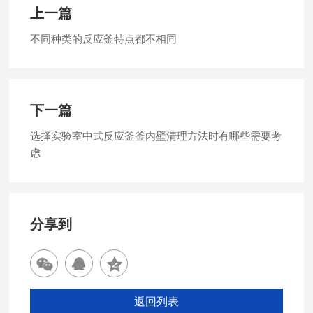
上一篇
不同种类的反应釜特点都不相同
下一篇
选择实验室中式反应釜釜内壁清理方法时有哪些需要考
虑
分享到
返回列表