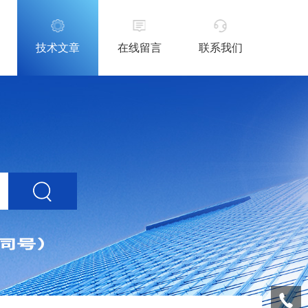
技术文章
在线留言
联系我们