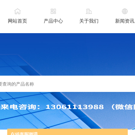
网站首页
产品中心
关于我们
新闻资讯