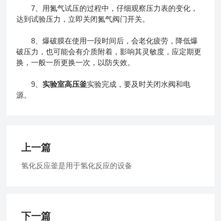
7、用氮气试压的过程中，仔细观察压力表的变化，
达到试验压力，立即关闭氮气阀门开关。
8、爆破膜在使用一段时间后，会老化疲劳，降低爆
破压力，也可能会有介质附着，影响其灵敏度，应定期更
换，一般一所更换一次，以防失效。
9、
实验室高压釜
实验完成，要及时关闭水阀和电
源。
上一篇
氢化反应釜是用于氢化反应的设备
下一篇