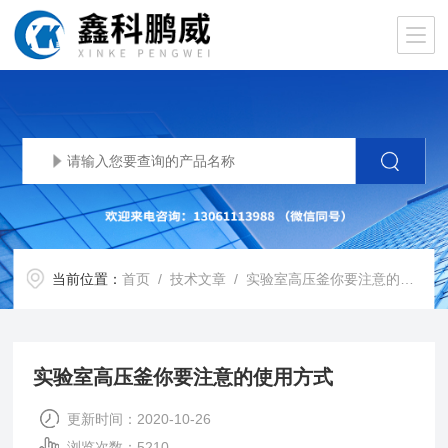
当前位置：
首页
/
技术文章
/ 实验室高压釜你要注意的使用方式
实验室高压釜你要注意的使用方式
更新时间：2020-10-26
浏览次数：5210