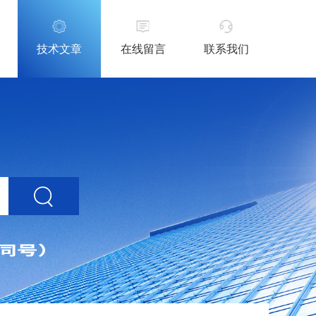
技术文章
在线留言
联系我们