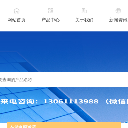
网站首页
产品中心
关于我们
新闻资讯