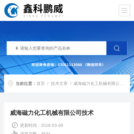
当前位置：
首页
/
技术文章
/ 威海磁力化工机械有限公司技术
威海磁力化工机械有限公司技术
更新时间：2018-03-08
浏览次数：4534