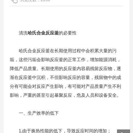
清洗
哈氏合金反应釜
的必要性
哈氏合金反应釜在长期使用过程中会积累大量的污
垢，这些污垢会影响反应釜的正常工作，增加能源消耗，
降低产品质量。长期使用的反应釜内容易残留反应物，逐
渐在反应釜中沉积，不但影响反应的容量，残留物中的成
分有可能会对反应产生影响，有可能对产品质量产生不利
影响，严重的甚至引起暴聚反应，危及人员和设备安全。
一、生产效率的低下
1.由于换热性能的低下，导致反应时间的增加；