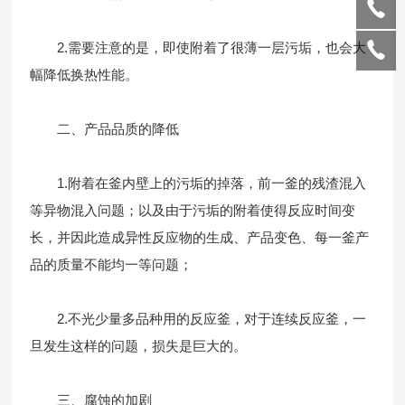
2.需要注意的是，即使附着了很薄一层污垢，也会大
幅降低换热性能。
二、产品品质的降低
1.附着在釜内壁上的污垢的掉落，前一釜的残渣混入
等异物混入问题；以及由于污垢的附着使得反应时间变
长，并因此造成异性反应物的生成、产品变色、每一釜产
品的质量不能均一等问题；
2.不光少量多品种用的反应釜，对于连续反应釜，一
旦发生这样的问题，损失是巨大的。
三、腐蚀的加剧