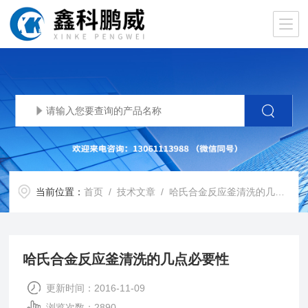
当前位置：
首页
/
技术文章
/ 哈氏合金反应釜清洗的几点必要性
哈氏合金反应釜清洗的几点必要性
更新时间：2016-11-09
浏览次数：2890