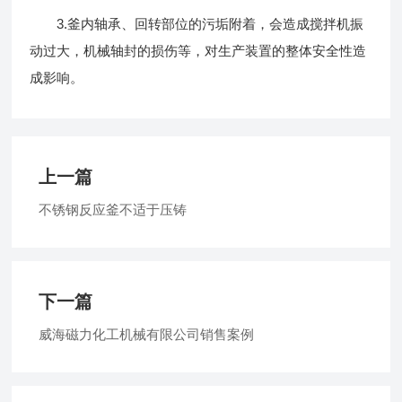
3.釜内轴承、回转部位的污垢附着，会造成搅拌机振
动过大，机械轴封的损伤等，对生产装置的整体安全性造
成影响。
上一篇
不锈钢反应釜不适于压铸
下一篇
威海磁力化工机械有限公司销售案例