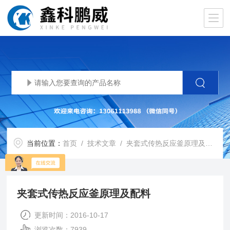
当前位置：
首页
/
技术文章
/ 夹套式传热反应釜原理及配料
夹套式传热反应釜原理及配料
更新时间：2016-10-17
浏览次数：7939